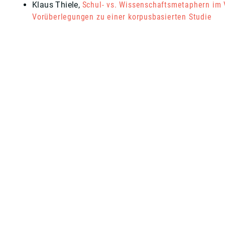
Klaus Thiele
,
Schul- vs. Wissenschaftsmetaphern im 
Vorüberlegungen zu einer korpusbasierten Studie