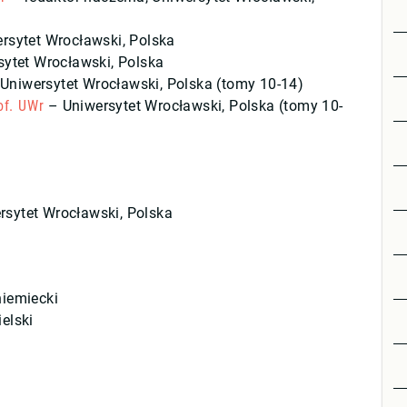
rsytet Wrocławski, Polska
ytet Wrocławski, Polska
Uniwersytet Wrocławski, Polska (tomy 10-14)
of. UWr
– Uniwersytet Wrocławski, Polska (tomy 10-
sytet Wrocławski, Polska
iemiecki
elski