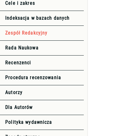
Cele i zakres
Indeksacja w bazach danych
Zespół Redakcyjny
Rada Naukowa
Recenzenci
Procedura recenzowania
Autorzy
Dla Autorów
Polityka wydawnicza